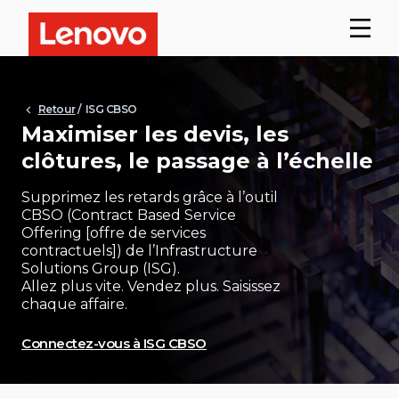
Retour
/ ISG CBSO
Maximiser les devis, les
clôtures, le passage à l’échelle
Supprimez les retards grâce à l’outil
CBSO (Contract Based Service
Offering [offre de services
contractuels]) de l’Infrastructure
Solutions Group (ISG).
Allez plus vite. Vendez plus. Saisissez
chaque affaire.
Connectez-vous à ISG CBSO