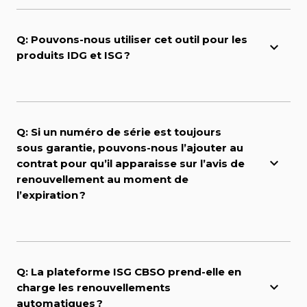
Q: Pouvons-nous utiliser cet outil pour les
produits IDG et ISG ?
Q: Si un numéro de série est toujours
sous garantie, pouvons-nous l’ajouter au
contrat pour qu’il apparaisse sur l’avis de
renouvellement au moment de
l’expiration ?
Q: La plateforme ISG CBSO prend-elle en
charge les renouvellements
automatiques ?