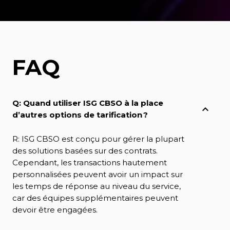
FAQ
Q: Quand utiliser ISG CBSO à la place
d’autres options de tarification ?
R: ISG CBSO est conçu pour gérer la plupart
des solutions basées sur des contrats.
Cependant, les transactions hautement
personnalisées peuvent avoir un impact sur
les temps de réponse au niveau du service,
car des équipes supplémentaires peuvent
devoir être engagées.