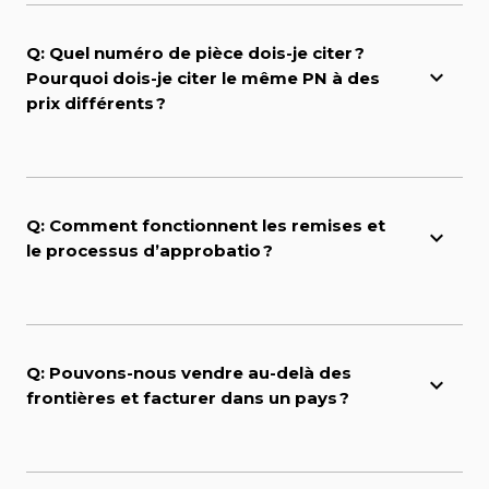
Q: Quel numéro de pièce dois-je citer ?
Pourquoi dois-je citer le même PN à des
prix différents ?
Q: Comment fonctionnent les remises et
le processus d’approbatio ?
Q: Pouvons-nous vendre au-delà des
frontières et facturer dans un pays ?