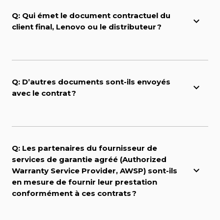
Q: Qui émet le document contractuel du
client final, Lenovo ou le distributeur ?
Q: D’autres documents sont-ils envoyés
avec le contrat ?
Q: Les partenaires du fournisseur de
services de garantie agréé (Authorized
Warranty Service Provider, AWSP) sont-ils
en mesure de fournir leur prestation
conformément à ces contrats ?