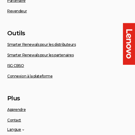
Partenaire
Revendeur
Outils
Smarter Renewals pour les distributeurs
Smarter Renewals pour les partenaires
ISG CBSO
Connexion à la plateforme
Plus
Apprendre
Contact
Langue