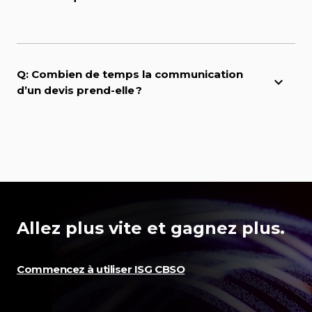
Q: Combien de temps la communication
d’un devis prend-elle ?
Allez plus vite et gagnez plus.
Commencez à utiliser ISG CBSO