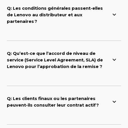
Q: Les conditions générales passent-elles
de Lenovo au distributeur et aux
partenaires ?
Q: Qu’est-ce que l’accord de niveau de
service (Service Level Agreement, SLA) de
Lenovo pour l’approbation de la remise ?
Q: Les clients finaux ou les partenaires
peuvent-ils consulter leur contrat actif ?