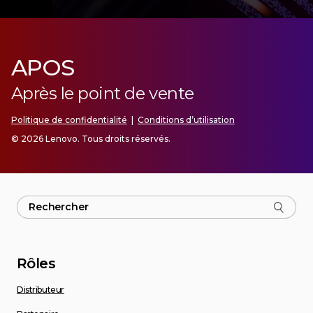
APOS
Après le point de vente
Politique de confidentialité
|
Conditions d’utilisation
© 2026 Lenovo. Tous droits réservés.
Rôles
Distributeur