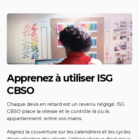
Apprenez à utiliser ISG
CBSO
Chaque devis en retard est un revenu négligé. ISG
CBSO place la vitesse et le contrôle là où ils
appartiennent : entre vos mains.
Alignez la couverture sur les calendriers et les cycles
d’actualisation des clients. Utilisez chaque devis pour