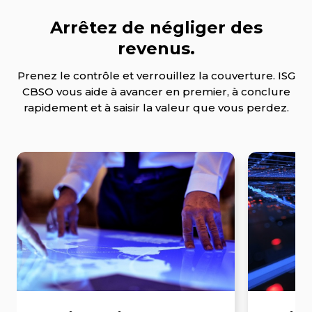
Arrêtez de négliger des
revenus.
Prenez le contrôle et verrouillez la couverture. ISG
CBSO vous aide à avancer en premier, à conclure
rapidement et à saisir la valeur que vous perdez.