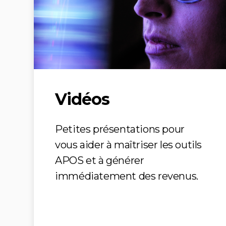
Vidéos
Petites présentations pour
vous aider à maîtriser les outils
APOS et à générer
immédiatement des revenus.