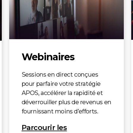
Webinaires
Sessions en direct conçues
pour parfaire votre stratégie
APOS, accélérer la rapidité et
déverrouiller plus de revenus en
fournissant moins d’efforts.
Parcourir les