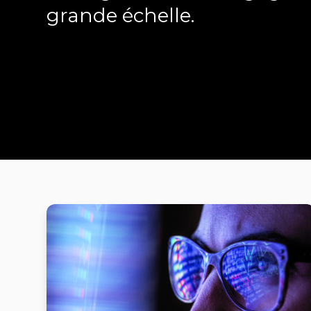
grande échelle.