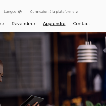
Langue
Connexion à la plateforme
re
Revendeur
Apprendre
Contact