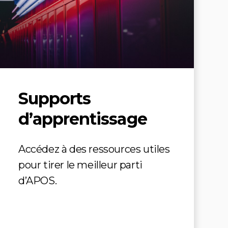
Supports
d’apprentissage
Accédez à des ressources utiles
pour tirer le meilleur parti
d’APOS.