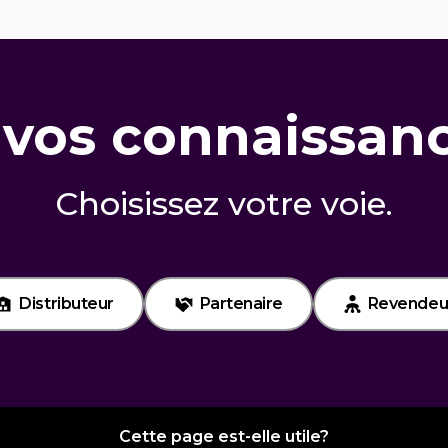
vos connaissanc
Choisissez votre voie.
Distributeur
Partenaire
Revendeu
Cette page est-elle utile?