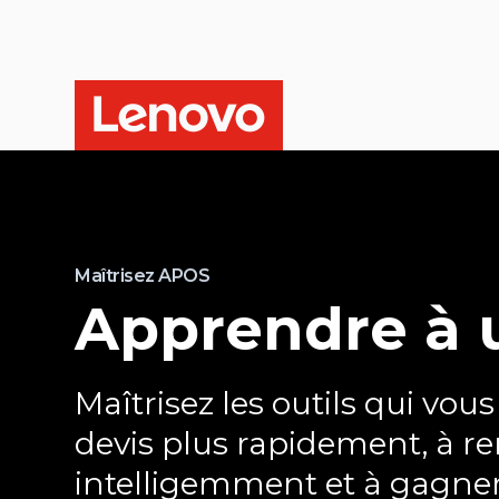
Maîtrisez APOS
Apprendre à u
Maîtrisez les outils qui vous
devis plus rapidement, à r
intelligemment et à gagner