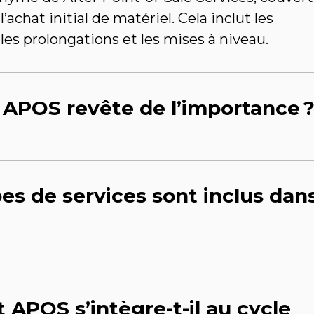
chat initial de matériel. Cela inclut les
les prolongations et les mises à niveau.
 APOS revête de l’importance 
es de services sont inclus dan
APOS s’intègre-t-il au cycle