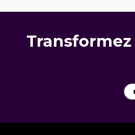
Transformez 