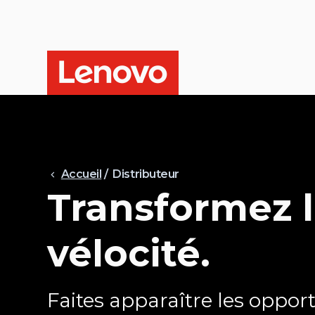
Accueil
/ Distributeur
Transformez la
vélocité.
Faites apparaître les opport