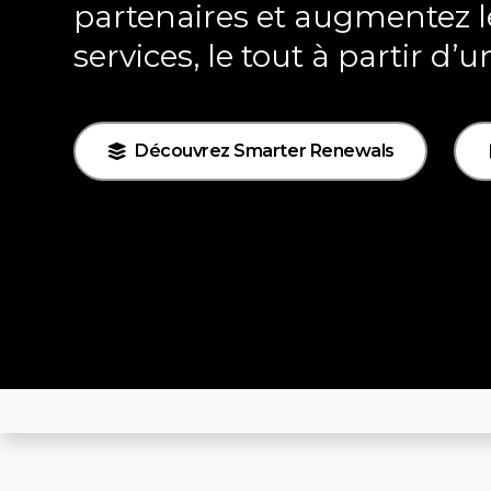
partenaires et augmentez le
services, le tout à partir d’u
Découvrez Smarter Renewals