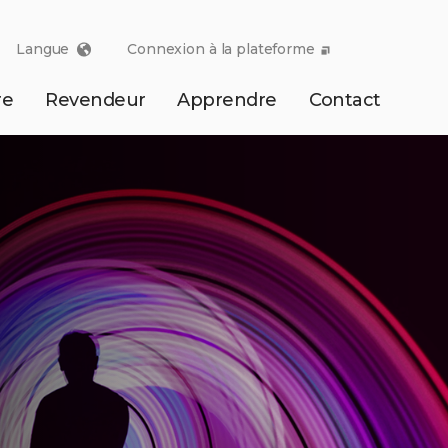
Langue
Connexion à la plateforme
re
Revendeur
Apprendre
Contact