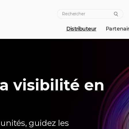
Distributeur
Partenai
 visibilité en
unités, guidez les