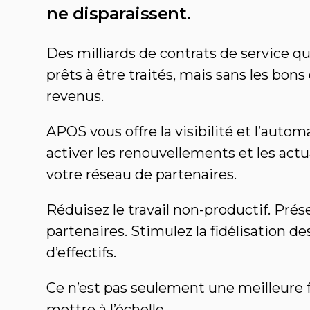
ne disparaissent.
Des milliards de contrats de service qu
prêts à être traités, mais sans les bons
revenus.
APOS vous offre la visibilité et l’auto
activer les renouvellements et les actu
votre réseau de partenaires.
Réduisez le travail non-productif. Prés
partenaires. Stimulez la fidélisation de
d’effectifs.
Ce n’est pas seulement une meilleure fa
mettre à l’échelle.