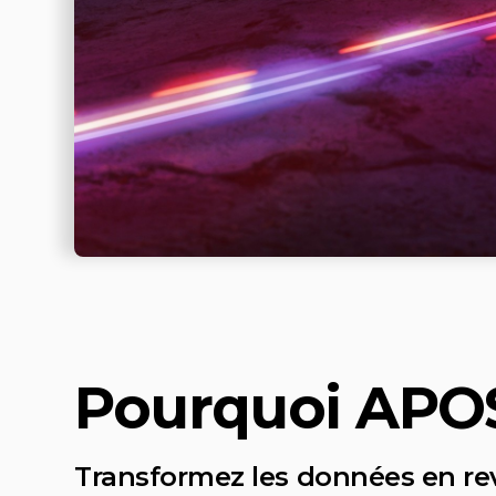
Pourquoi APO
Transformez les données en re