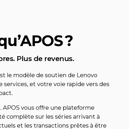
 qu’APOS ?
res. Plus de revenus.
est le modèle de soutien de Lenovo
 services, et votre voie rapide vers des
pact.
ul. APOS vous offre une plateforme
té complète sur les séries arrivant à
ctuels et les transactions prêtes à être