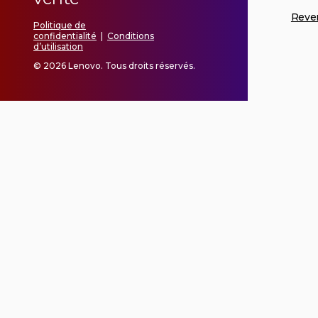
Reve
Politique de
confidentialité
|
Conditions
d’utilisation
© 2026 Lenovo. Tous droits réservés.