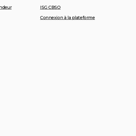
ndeur
ISG CBSO
Connexion à la plateforme