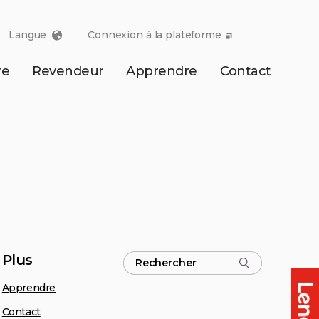
Langue
Connexion à la plateforme
re
Revendeur
Apprendre
Contact
Plus
Apprendre
Contact