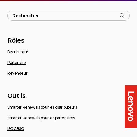
Rôles
Distributeur
Partenaire
Revendeur
Outils
Smarter Renewals pour les distributeurs
Smarter Renewals pour les partenaires
ISG CBSO