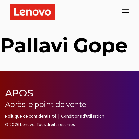
Pallavi Gope
APOS
Après le point de vente
Politique de confidentialité
|
Conditions d’utilisation
© 2026 Lenovo. Tous droits réservés.