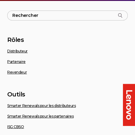
Rôles
Distributeur
Partenaire
Revendeur
Outils
Smarter Renewals pour les distributeurs
Smarter Renewals pour les partenaires
ISG CBSO