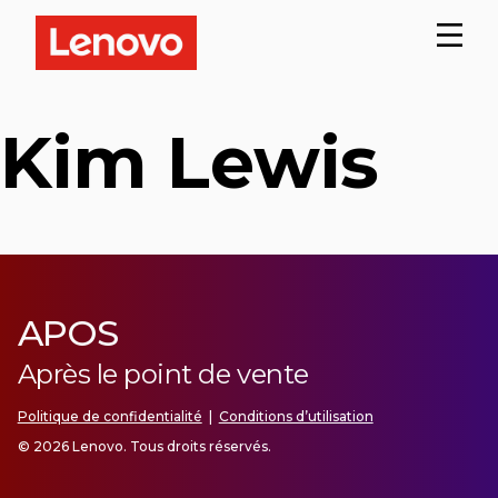
Kim Lewis
APOS
Après le point de vente
Politique de confidentialité
|
Conditions d’utilisation
© 2026 Lenovo. Tous droits réservés.