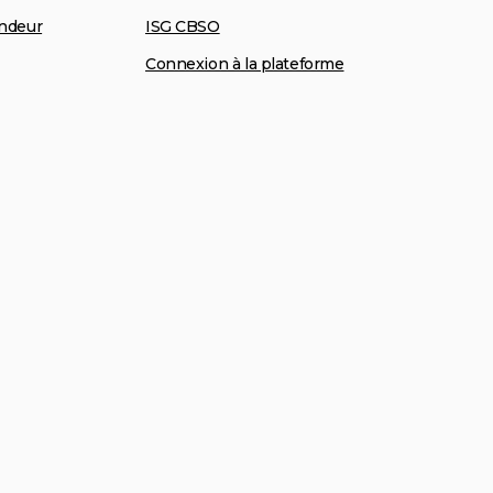
ndeur
ISG CBSO
Connexion à la plateforme