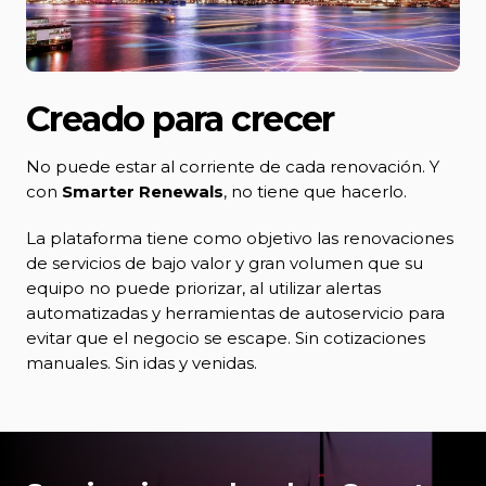
Creado para crecer
No puede estar al corriente de cada renovación. Y
con
Smarter Renewals
, no tiene que hacerlo.
La plataforma tiene como objetivo las renovaciones
de servicios de bajo valor y gran volumen que su
equipo no puede priorizar, al utilizar alertas
automatizadas y herramientas de autoservicio para
evitar que el negocio se escape. Sin cotizaciones
manuales. Sin idas y venidas.