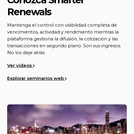
Renewals
Mantenga el control con visibilidad completa de
vencimientos, actividad y rendimiento mientras la
plataforma gestiona la difusión, la cotización y las
transacciones en segundo plano. Son sus ingresos.
No los deje atrás.
Ver vídeos
Explorar seminarios web