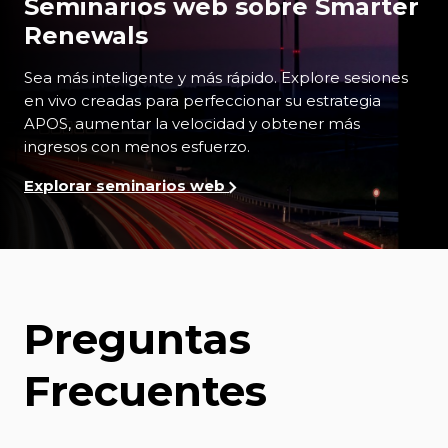
Seminarios web sobre Smarter
Renewals
Sea más inteligente y más rápido. Explore sesiones
en vivo creadas para perfeccionar su estrategia
APOS, aumentar la velocidad y obtener más
ingresos con menos esfuerzo.
Explorar seminarios web
Preguntas
Frecuentes