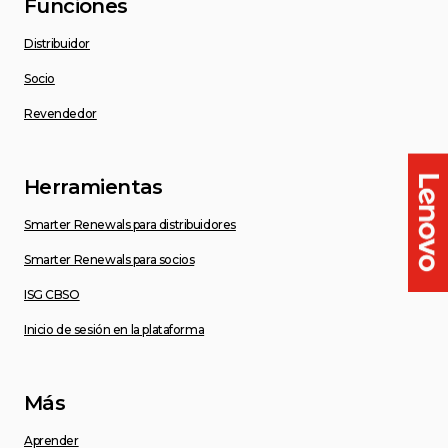
Funciones
Distribuidor
Socio
Revendedor
Herramientas
Smarter Renewals para distribuidores
Smarter Renewals para socios
ISG CBSO
Inicio de sesión en la plataforma
Más
Aprender