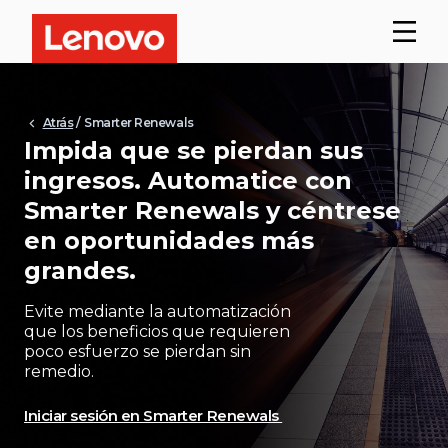
Atrás
/ Smarter Renewals
Impida que se pierdan sus
ingresos. Automatice con
Smarter Renewals y céntrese
en oportunidades más
grandes.
Evite mediante la automatización
que los beneficios que requieren
poco esfuerzo se pierdan sin
remedio.
Iniciar sesión en Smarter Renewals