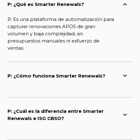
P: ¿Qué es Smarter Renewals?
R: Es una plataforma de automatización para
capturar renovaciones APOS de gran
volumen y baja complejidad, sin
presupuestos manuales ni esfuerzo de
ventas.
P: ¿Cómo funciona Smarter Renewals?
P: ¿Cuál es la diferencia entre Smarter
Renewals e ISG CBSO?