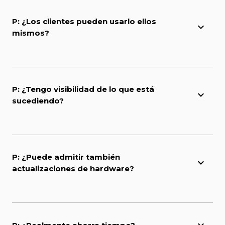
P: ¿Los clientes pueden usarlo ellos
mismos?
P: ¿Tengo visibilidad de lo que está
sucediendo?
P: ¿Puede admitir también
actualizaciones de hardware?