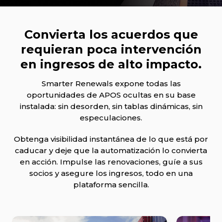
Convierta los acuerdos que
requieran poca intervención
en ingresos de alto impacto.
Smarter Renewals expone todas las
oportunidades de APOS ocultas en su base
instalada: sin desorden, sin tablas dinámicas, sin
especulaciones.
Obtenga visibilidad instantánea de lo que está por
caducar y deje que la automatización lo convierta
en acción. Impulse las renovaciones, guíe a sus
socios y asegure los ingresos, todo en una
plataforma sencilla.