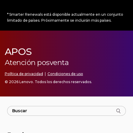
* Smarter Renewals está disponible actualmente en un conjunto
limitado de países. Próximamente se incluirán más países.
APOS
Atención posventa
Política de privacidad
|
Condiciones de uso
© 2026 Lenovo. Todos los derechos reservados.