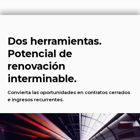
Dos herramientas.
Potencial de
renovación
interminable.
Convierta las oportunidades en contratos cerrados
e ingresos recurrentes.