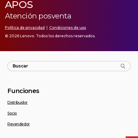
APOS
Atención posventa
Política de privacidad
|
Condiciones de uso
© 2026 Lenovo. Todos los derechos reservados.
Funciones
Distribuidor
Socio
Revendedor