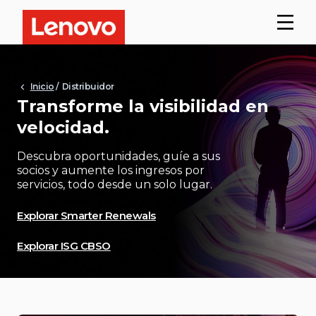
Inicio
/ Distribuidor
Transforme la visibilidad en
velocidad.
Descubra oportunidades, guíe a sus
socios y aumente los ingresos por
servicios, todo desde un solo lugar.
Explorar Smarter Renewals
Explorar ISG CBSO