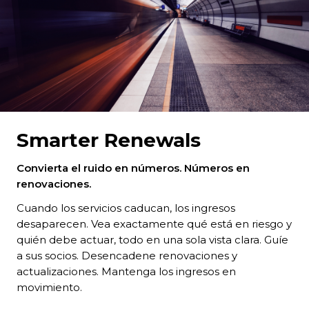
Smarter Renewals
Convierta el ruido en números. Números en
renovaciones.
Cuando los servicios caducan, los ingresos
desaparecen. Vea exactamente qué está en riesgo y
quién debe actuar, todo en una sola vista clara. Guíe
a sus socios. Desencadene renovaciones y
actualizaciones. Mantenga los ingresos en
movimiento.