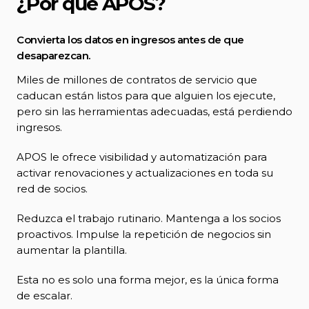
¿Por qué APOS?
Convierta los datos en ingresos antes de que
desaparezcan.
Miles de millones de contratos de servicio que
caducan están listos para que alguien los ejecute,
pero sin las herramientas adecuadas, está perdiendo
ingresos.
APOS le ofrece visibilidad y automatización para
activar renovaciones y actualizaciones en toda su
red de socios.
Reduzca el trabajo rutinario. Mantenga a los socios
proactivos. Impulse la repetición de negocios sin
aumentar la plantilla.
Esta no es solo una forma mejor, es la única forma
de escalar.