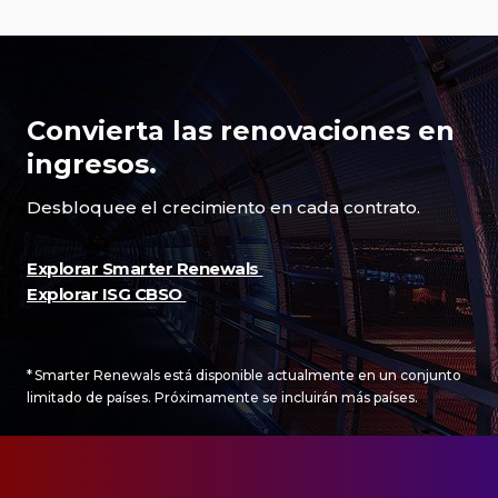
#000">
Convierta las renovaciones en
ingresos.
Desbloquee el crecimiento en cada contrato.
Explorar Smarter Renewals
Explorar ISG CBSO
* Smarter Renewals está disponible actualmente en un conjunto
limitado de países. Próximamente se incluirán más países.