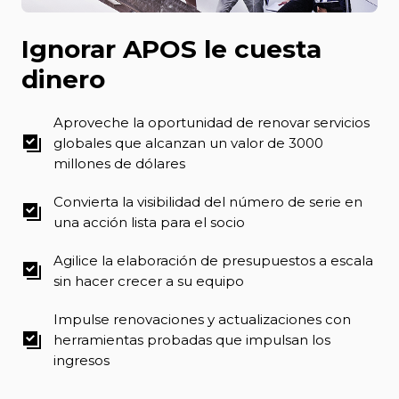
Ignorar APOS le cuesta
dinero
Aproveche la oportunidad de renovar servicios
globales que alcanzan un valor de 3000
millones de dólares
Convierta la visibilidad del número de serie en
una acción lista para el socio
Agilice la elaboración de presupuestos a escala
sin hacer crecer a su equipo
Impulse renovaciones y actualizaciones con
herramientas probadas que impulsan los
ingresos