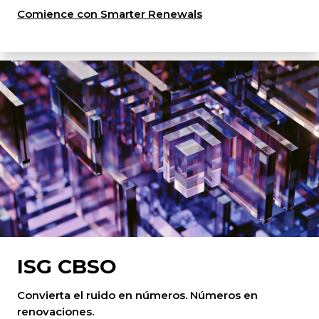
Comience con Smarter Renewals
ISG CBSO
Convierta el ruido en números. Números en
renovaciones.