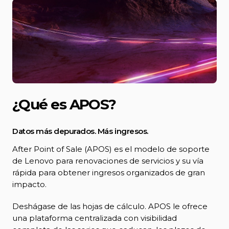
¿Qué es APOS?
Datos más depurados. Más ingresos.
After Point of Sale (APOS) es el modelo de soporte
de Lenovo para renovaciones de servicios y su vía
rápida para obtener ingresos organizados de gran
impacto.
Deshágase de las hojas de cálculo. APOS le ofrece
una plataforma centralizada con visibilidad