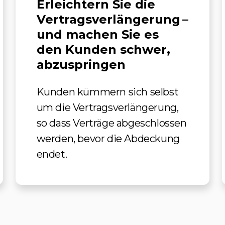
Erleichtern Sie die
Vertragsverlängerung –
und machen Sie es
den Kunden schwer,
abzuspringen
Kunden kümmern sich selbst
um die Vertragsverlängerung,
so dass Verträge abgeschlossen
werden, bevor die Abdeckung
endet.