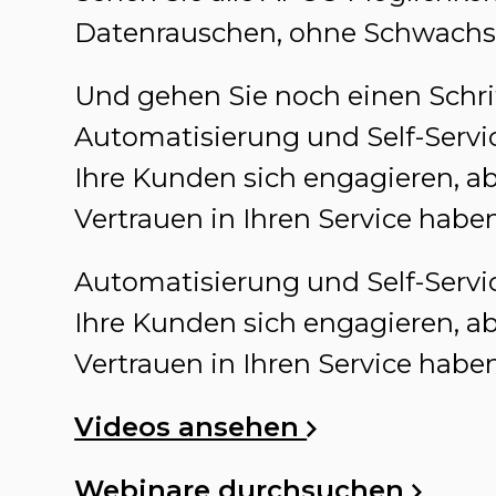
Datenrauschen, ohne Schwachst
Und gehen Sie noch einen Schrit
Automatisierung und Self-Servic
Ihre Kunden sich engagieren, a
Vertrauen in Ihren Service haben
Automatisierung und Self-Servic
Ihre Kunden sich engagieren, a
Vertrauen in Ihren Service haben
Videos ansehen
Webinare durchsuchen