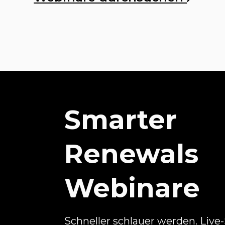
Smarter
Renewals
Webinare
Schneller schlauer werden. Live