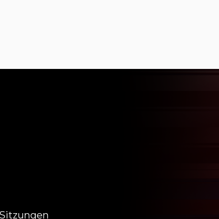
-Sitzungen