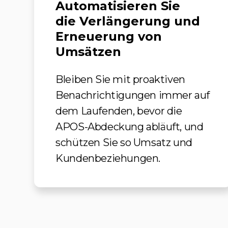
Automatisieren Sie
die Verlängerung und
Erneuerung von
Umsätzen
Bleiben Sie mit proaktiven
Benachrichtigungen immer auf
dem Laufenden, bevor die
APOS-Abdeckung abläuft, und
schützen Sie so Umsatz und
Kundenbeziehungen.