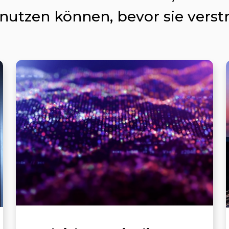
 nutzen können, bevor sie verst