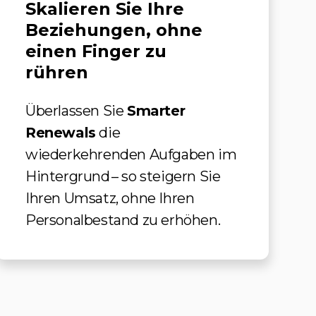
Skalieren Sie Ihre
Beziehungen, ohne
einen Finger zu
rühren
Überlassen Sie
Smarter
Renewals
die
wiederkehrenden Aufgaben im
Hintergrund – so steigern Sie
Ihren Umsatz, ohne Ihren
Personalbestand zu erhöhen.