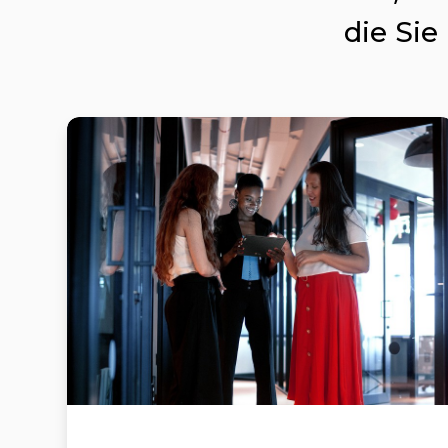
die Sie