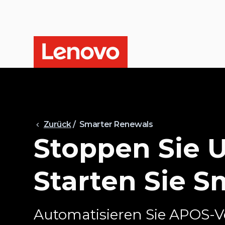
Zurück
/ Smarter Renewals
Stoppen Sie U
Starten Sie S
Automatisieren Sie APOS-