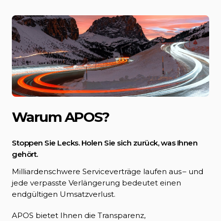
Warum APOS?
Stoppen Sie Lecks. Holen Sie sich zurück, was Ihnen
gehört.
Milliardenschwere Serviceverträge laufen aus – und
jede verpasste Verlängerung bedeutet einen
endgültigen Umsatzverlust.
APOS bietet Ihnen die Transparenz,