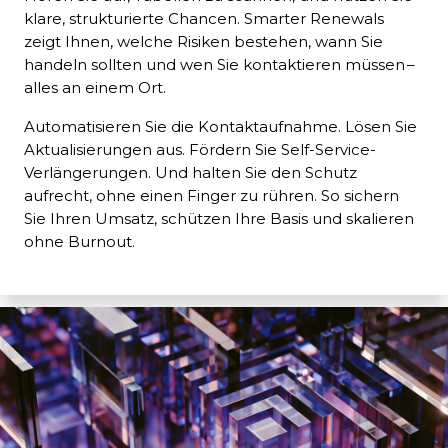
klare, strukturierte Chancen. Smarter Renewals
zeigt Ihnen, welche Risiken bestehen, wann Sie
handeln sollten und wen Sie kontaktieren müssen –
alles an einem Ort.
Automatisieren Sie die Kontaktaufnahme. Lösen Sie
Aktualisierungen aus. Fördern Sie Self-Service-
Verlängerungen. Und halten Sie den Schutz
aufrecht, ohne einen Finger zu rühren. So sichern
Sie Ihren Umsatz, schützen Ihre Basis und skalieren
ohne Burnout.