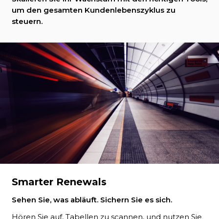
um den gesamten Kundenlebenszyklus zu
steuern.
Smarter Renewals
Sehen Sie, was abläuft. Sichern Sie es sich.
Hören Sie auf, Tabellen zu scannen, und nutzen Sie