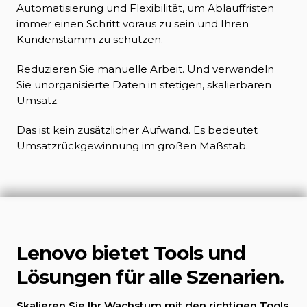
Automatisierung und Flexibilität, um Ablauffristen
immer einen Schritt voraus zu sein und Ihren
Kundenstamm zu schützen.
Reduzieren Sie manuelle Arbeit. Und verwandeln
Sie unorganisierte Daten in stetigen, skalierbaren
Umsatz.
Das ist kein zusätzlicher Aufwand. Es bedeutet
Umsatzrückgewinnung im großen Maßstab.
Lenovo bietet Tools und
Lösungen für alle Szenarien.
Skalieren Sie Ihr Wachstum mit den richtigen Tools,