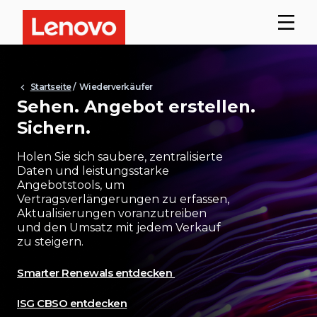
Startseite
/ Wiederverkäufer
Sehen. Angebot erstellen.
Sichern.
Holen Sie sich saubere, zentralisierte
Daten und leistungsstarke
Angebotstools, um
Vertragsverlängerungen zu erfassen,
Aktualisierungen voranzutreiben
und den Umsatz mit jedem Verkauf
zu steigern.
Smarter Renewals entdecken
ISG CBSO entdecken