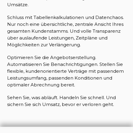
Umsätze.
Schluss mit Tabellenkalkulationen und Datenchaos.
Nur noch eine übersichtliche, zentrale Ansicht Ihres
gesamten Kundenstamms. Und volle Transparenz
über auslaufende Leistungen, Zeitpläne und
Möglichkeiten zur Verlängerung.
Optimieren Sie die Angebotserstellung.
Automatisieren Sie Benachrichtigungen. Stellen Sie
flexible, kundenorientierte Verträge mit passendem
Leistungsumfang, passenden Konditionen und
optimaler Abrechnung bereit.
Sehen Sie, was abläuft. Handeln Sie schnell. Und
sichern Sie sich Umsatz, bevor er verloren geht.