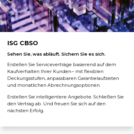
ISG CBSO
Sehen Sie, was abläuft. Sichern Sie es sich.
Erstellen Sie Serviceverträge basierend auf dem
Kaufverhalten Ihrer Kunden – mit flexiblen
Deckungsstufen, anpassbaren Garantielaufzeiten
und monatlichen Abrechnungsoptionen.
Erstellen Sie intelligentere Angebote. Schließen Sie
den Vertrag ab. Und freuen Sie sich auf den
nächsten Erfolg.