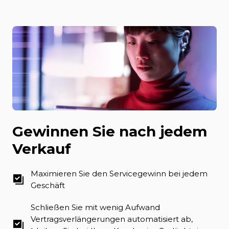
Gewinnen Sie nach jedem
Verkauf
Maximieren Sie den Servicegewinn bei jedem
Geschäft
Schließen Sie mit wenig Aufwand
Vertragsverlängerungen automatisiert ab,