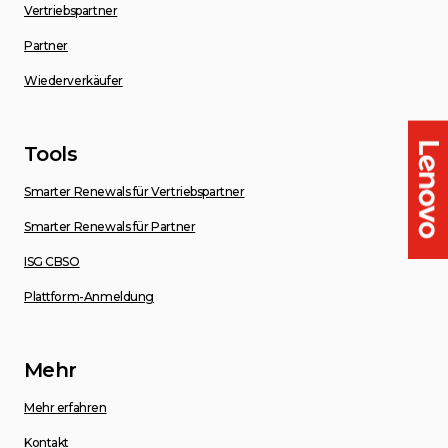
Vertriebspartner
Partner
Wiederverkäufer
Tools
Smarter Renewals für Vertriebspartner
Smarter Renewals für Partner
ISG CBSO
Plattform-Anmeldung
Mehr
Mehr erfahren
Kontakt