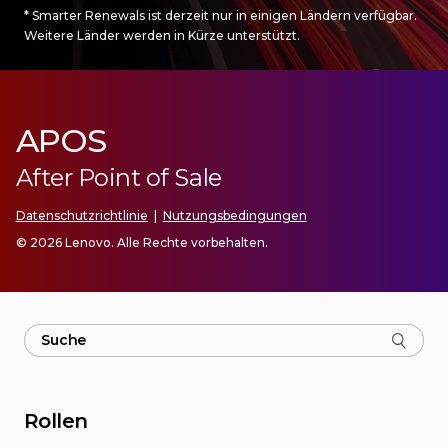
* Smarter Renewals ist derzeit nur in einigen Ländern verfügbar.
Weitere Länder werden in Kürze unterstützt.
APOS
After Point of Sale
Datenschutzrichtlinie
|
Nutzungsbedingungen
© 2026 Lenovo. Alle Rechte vorbehalten.
Rollen