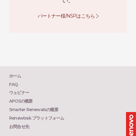
い。
パートナー様/NSPはこちら
ホーム
FAQ
ウェビナー
APOSの概要
Smarter Renewalsの概要
Renewtrak プラットフォーム
お問合せ先