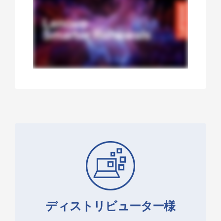
ディストリビューター様