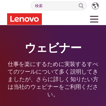
ウェビナー
仕事を楽にするために実装するすべ
てのツールについて多く説明してき
ましたが、さらに詳しく知りたい方
は当社のウェビナーをご利用くださ
い。