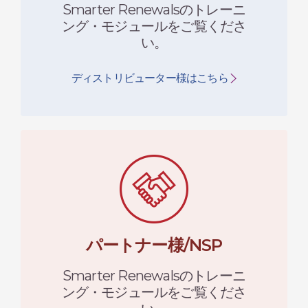
Smarter Renewalsのトレーニ
ング・モジュールをご覧くださ
い。
ディストリビューター様はこちら
パートナー様/NSP
Smarter Renewalsのトレーニ
ング・モジュールをご覧くださ