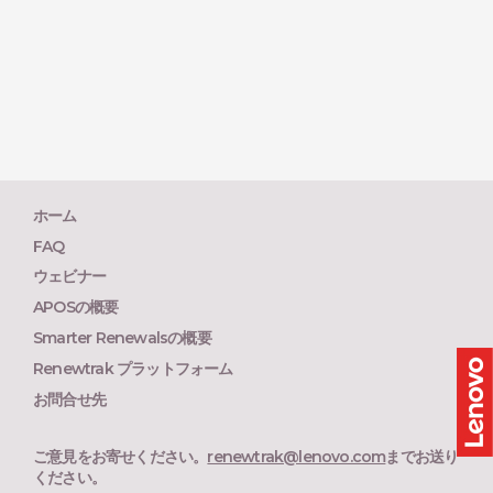
ホーム
FAQ
ウェビナー
APOSの概要
Smarter Renewalsの概要
Renewtrak プラットフォーム
お問合せ先
ご意見をお寄せください。
renewtrak@lenovo.com
までお送り
ください。