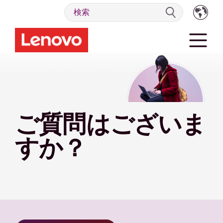
ご質問はございま
すか？