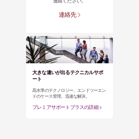
連絡ください。
連絡先
大きな違いが出るテクニカルサポ
ート
高水準のテクノロジー、エンドツーエン
ドのケース管理。迅速な解決。
プレミアサポートプラスの詳細