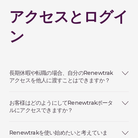
アクセスとログイ
ン
長期休暇や転職の場合、自分のRenewtrak
アクセスを他人に渡すことはできますか？
お客様はどのようにしてRenewtrakポータ
ルにアクセスできますか？
Renewtrakを使い始めたいと考えていま