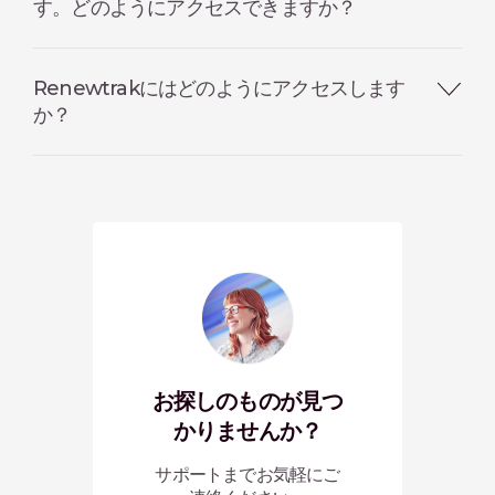
す。どのようにアクセスできますか？
Renewtrakにはどのようにアクセスします
か？
お探しのものが見つ
かりませんか？
サポートまでお気軽にご