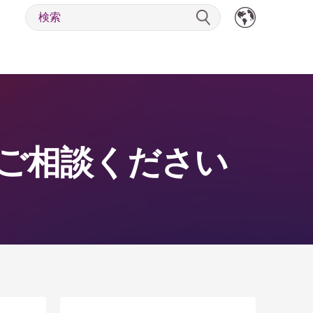
ご相談ください