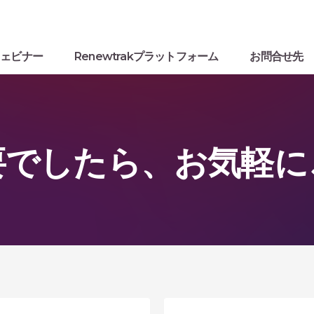
ウェビナー
Renewtrakプラットフォーム
お問合せ先
要でしたら、お気軽に