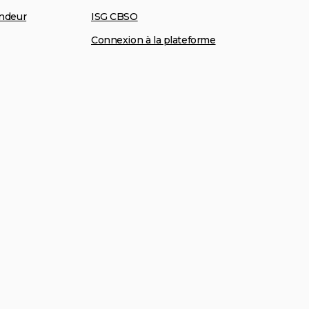
ndeur
ISG CBSO
Connexion à la plateforme