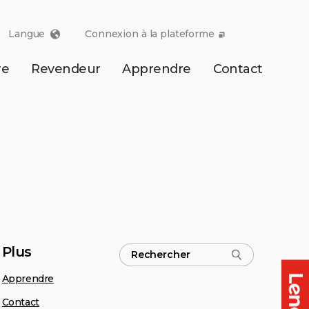
Langue
Connexion à la plateforme
re
Revendeur
Apprendre
Contact
Plus
Apprendre
Contact