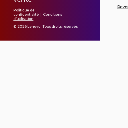
Reve
Politique de
confidentialité
|
Conditions
d’utilisation
© 2026 Lenovo. Tous droits réservés.