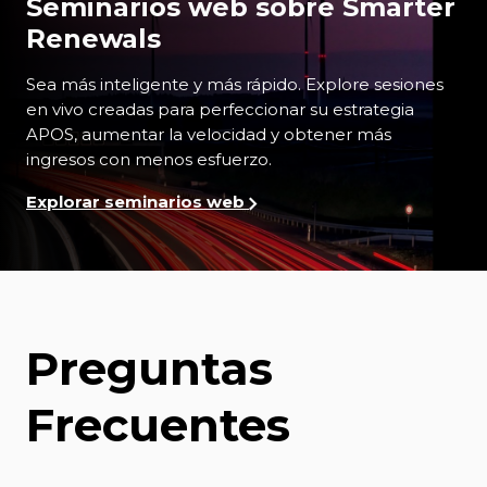
Seminarios web sobre Smarter
Renewals
Sea más inteligente y más rápido. Explore sesiones
en vivo creadas para perfeccionar su estrategia
APOS, aumentar la velocidad y obtener más
ingresos con menos esfuerzo.
Explorar seminarios web
Preguntas
Frecuentes