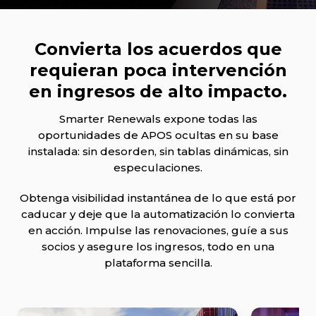
Convierta los acuerdos que
requieran poca intervención
en ingresos de alto impacto.
Smarter Renewals expone todas las
oportunidades de APOS ocultas en su base
instalada: sin desorden, sin tablas dinámicas, sin
especulaciones.
Obtenga visibilidad instantánea de lo que está por
caducar y deje que la automatización lo convierta
en acción. Impulse las renovaciones, guíe a sus
socios y asegure los ingresos, todo en una
plataforma sencilla.