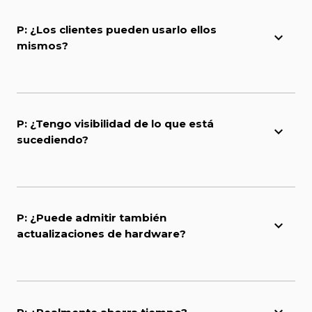
P: ¿Los clientes pueden usarlo ellos
mismos?
P: ¿Tengo visibilidad de lo que está
sucediendo?
P: ¿Puede admitir también
actualizaciones de hardware?