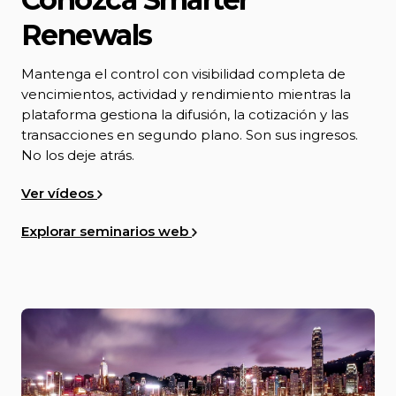
Renewals
Mantenga el control con visibilidad completa de
vencimientos, actividad y rendimiento mientras la
plataforma gestiona la difusión, la cotización y las
transacciones en segundo plano. Son sus ingresos.
No los deje atrás.
Ver vídeos
Explorar seminarios web