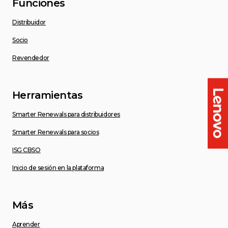
Funciones
Distribuidor
Socio
Revendedor
Herramientas
Smarter Renewals para distribuidores
Smarter Renewals para socios
ISG CBSO
Inicio de sesión en la plataforma
Más
Aprender