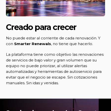
Creado para crecer
No puede estar al corriente de cada renovación. Y
con
Smarter Renewals
, no tiene que hacerlo.
La plataforma tiene como objetivo las renovaciones
de servicios de bajo valor y gran volumen que su
equipo no puede priorizar, al utilizar alertas
automatizadas y herramientas de autoservicio para
evitar que el negocio se escape. Sin cotizaciones
manuales. Sin idas y venidas.