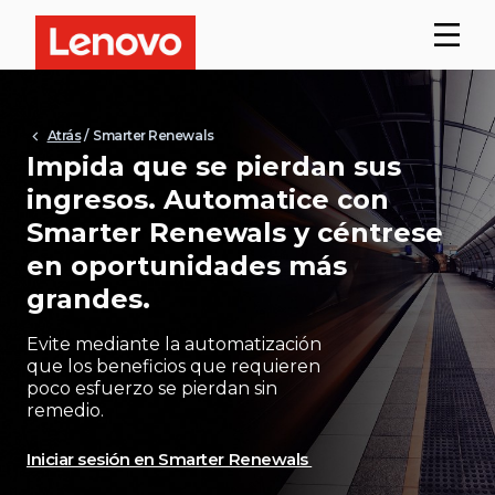
Atrás
/ Smarter Renewals
Impida que se pierdan sus
ingresos. Automatice con
Smarter Renewals y céntrese
en oportunidades más
grandes.
Evite mediante la automatización
que los beneficios que requieren
poco esfuerzo se pierdan sin
remedio.
Iniciar sesión en Smarter Renewals