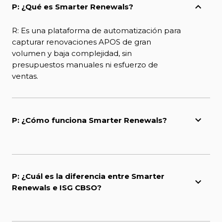
P: ¿Qué es Smarter Renewals?
R: Es una plataforma de automatización para
capturar renovaciones APOS de gran
volumen y baja complejidad, sin
presupuestos manuales ni esfuerzo de
ventas.
P: ¿Cómo funciona Smarter Renewals?
P: ¿Cuál es la diferencia entre Smarter
Renewals e ISG CBSO?