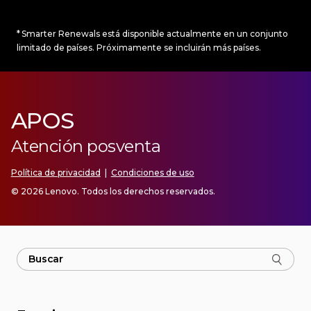
* Smarter Renewals está disponible actualmente en un conjunto
limitado de países. Próximamente se incluirán más países.
APOS
Atención posventa
Política de privacidad
|
Condiciones de uso
© 2026 Lenovo. Todos los derechos reservados.